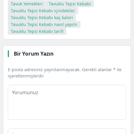
Tavuk Yemekleri
Tavuklu Tepsi Kebabı
Tavuklu Tepsi Kebabı içindekiler
Tavuklu Tepsi Kebabı kaç kalori
Tavuklu Tepsi Kebabı nasıl yapılır
Tavuklu Tepsi Kebabı tarifi
Bir Yorum Yazın
E-posta adresiniz yayınlanmayacak.
Gerekli alanlar
*
ile
işaretlenmişlerdir