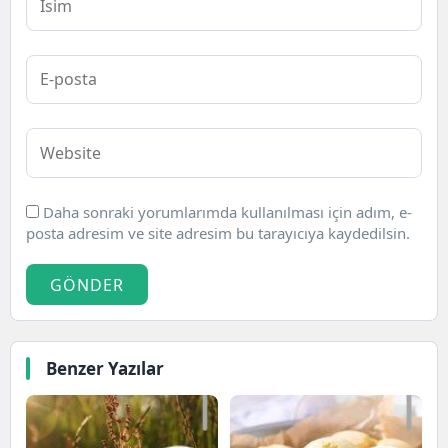
Daha sonraki yorumlarımda kullanılması için adım, e-
posta adresim ve site adresim bu tarayıcıya kaydedilsin.
GÖNDER
Benzer Yazılar