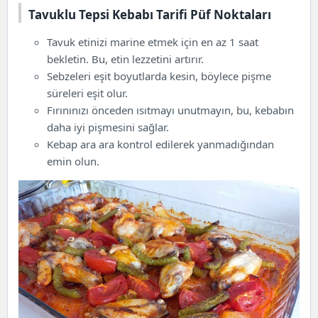
Tavuklu Tepsi Kebabı Tarifi Püf Noktaları
Tavuk etinizi marine etmek için en az 1 saat
bekletin. Bu, etin lezzetini artırır.
Sebzeleri eşit boyutlarda kesin, böylece pişme
süreleri eşit olur.
Fırınınızı önceden ısıtmayı unutmayın, bu, kebabın
daha iyi pişmesini sağlar.
Kebap ara ara kontrol edilerek yanmadığından
emin olun.