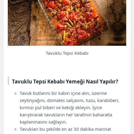
Tavuklu Tepsi Kebabı
Tavuklu Tepsi Kebabı Yemeği Nasıl Yapılır?
Tavuk butlarını bir kabın içine alın, üzerine
zeytinyağını, domates salçasını, tuzu, karabiberi,
kırmızı pul biberi ve kekiği ekleyin. İyice
karıştırarak tavukların her tarafının baharatla
kaplanmasını sağlayın.
Tavukları bu şekilde en az 30 dakika marinat