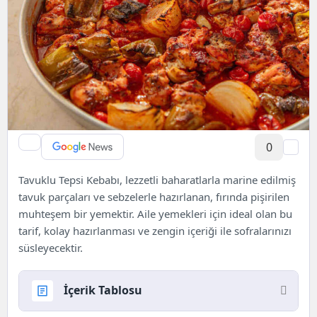
0
Tavuklu Tepsi Kebabı, lezzetli baharatlarla marine edilmiş
tavuk parçaları ve sebzelerle hazırlanan, fırında pişirilen
muhteşem bir yemektir. Aile yemekleri için ideal olan bu
tarif, kolay hazırlanması ve zengin içeriği ile sofralarınızı
süsleyecektir.
İçerik Tablosu