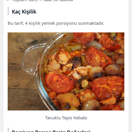
Kaç Kişilik
Bu tarif, 4 kişilik yemek porsiyonu sunmaktadır.
Tavuklu Tepsi Kebabı