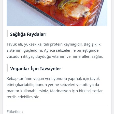
Sağlığa Faydaları
Tavuk eti, yüksek kaliteli protein kaynağıdır. Bağışıklık
sistemini güçlendirir. Ayrıca sebzeler ile birleştiğinde
vücudun ihtiyaç duyduğu vitamin ve mineralleri sağlar.
Veganlar İçin Tavsiyeler
Kebap tarifinin vegan versiyonunu yapmak için tavuk
etini çıkartabilir, bunun yerine sebzeleri ve tofu ya da
mantar kullanabilirsiniz. Marinasyon için bitkisel soslar
tercih edebilirsiniz.
Etiketler :