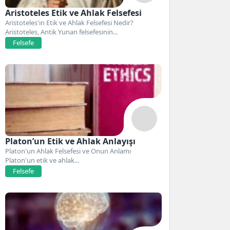
Aristoteles Etik ve Ahlak Felsefesi
Aristoteles'in Etik ve Ahlak Felsefesi Nedir?
Aristoteles, Antik Yunan felsefesinin...
Felsefe
Platon’un Etik ve Ahlak Anlayışı
Platon'un Ahlak Felsefesi ve Onun Anlamı
Platon'un etik ve ahlak...
Felsefe