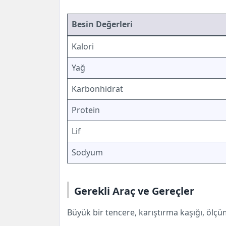
Besin Değerleri
Kalori
Yağ
Karbonhidrat
Protein
Lif
Sodyum
Gerekli Araç ve Gereçler
Büyük bir tencere, karıştırma kaşığı, ölçüm