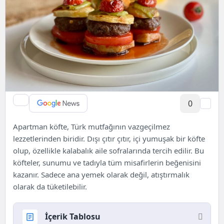
0
Apartman köfte, Türk mutfağının vazgeçilmez
lezzetlerinden biridir. Dışı çıtır çıtır, içi yumuşak bir köfte
olup, özellikle kalabalık aile sofralarında tercih edilir. Bu
köfteler, sunumu ve tadıyla tüm misafirlerin beğenisini
kazanır. Sadece ana yemek olarak değil, atıştırmalık
olarak da tüketilebilir.
İçerik Tablosu