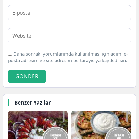
Daha sonraki yorumlarımda kullanılması için adım, e-
posta adresim ve site adresim bu tarayıcıya kaydedilsin.
GÖNDER
Benzer Yazılar