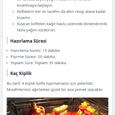
kızartmaya başlayın.
Köftelerin
her iki tarafını da altın rengi alana kadar
kızartın.
Kızaran köfteleri kağıt havlu üzerinde dinlendirerek
fazla yağını süzdürün.
Hazırlama Süresi
Hazırlama Süresi: 15 dakika
Pişirme Süresi: 20 dakika
Toplam Süre: Toplam 35 dakika
Kaç Kişilik
Bu tarif, 4 kişilik köfte hazırlamanız için yeterlidir.
Misafirlerinizi ağırlarken güzel bir ana yemek olacaktır.