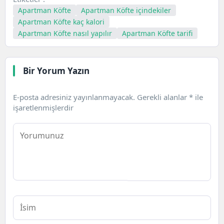
Apartman Köfte
Apartman Köfte içindekiler
Apartman Köfte kaç kalori
Apartman Köfte nasıl yapılır
Apartman Köfte tarifi
Bir Yorum Yazın
E-posta adresiniz yayınlanmayacak.
Gerekli alanlar
*
ile
işaretlenmişlerdir