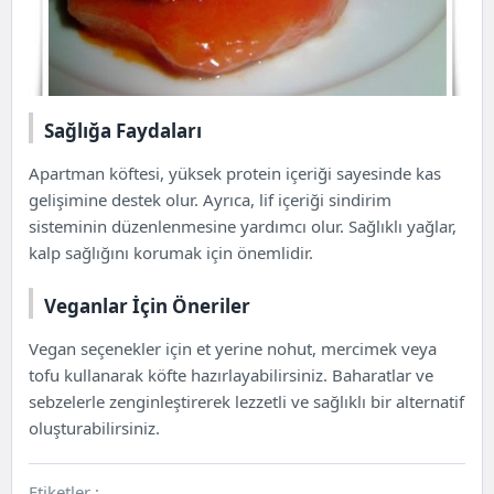
Sağlığa Faydaları
Apartman köftesi, yüksek protein içeriği sayesinde kas
gelişimine destek olur. Ayrıca, lif içeriği sindirim
sisteminin düzenlenmesine yardımcı olur. Sağlıklı yağlar,
kalp sağlığını korumak için önemlidir.
Veganlar İçin Öneriler
Vegan seçenekler için et yerine nohut, mercimek veya
tofu kullanarak köfte hazırlayabilirsiniz. Baharatlar ve
sebzelerle zenginleştirerek lezzetli ve sağlıklı bir alternatif
oluşturabilirsiniz.
Etiketler :