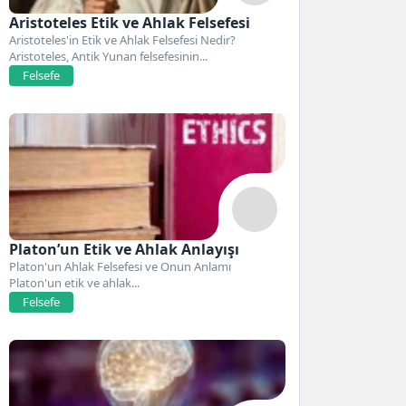
Aristoteles Etik ve Ahlak Felsefesi
Aristoteles'in Etik ve Ahlak Felsefesi Nedir?
Aristoteles, Antik Yunan felsefesinin...
Felsefe
Platon’un Etik ve Ahlak Anlayışı
Platon'un Ahlak Felsefesi ve Onun Anlamı
Platon'un etik ve ahlak...
Felsefe