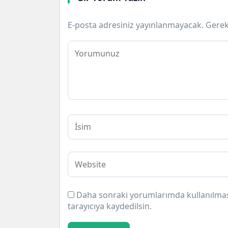
E-posta adresiniz yayınlanmayacak.
Gerek
Daha sonraki yorumlarımda kullanılması
tarayıcıya kaydedilsin.