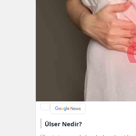
Ülser Nedir?