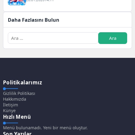
Daha Fazlasını Bulun
Politikalarımız
Gizlilik Politikası
Hakkımızda
İletişim
Künye
Hızlı Menü
Menü bulunamadı. Yeni bir menü oluştur.
Son Yazılar