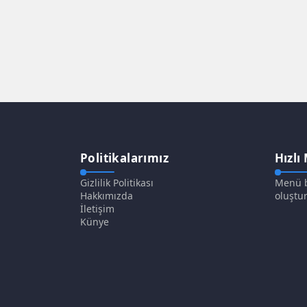
Politikalarımız
Hızlı
Gizlilik Politikası
Menü b
Hakkımızda
oluştur
İletişim
Künye