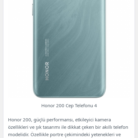
Honor 200 Cep Telefonu 4
Honor 200, güçlü performansı, etkileyici kamera
özellikleri ve şık tasarımı ile dikkat çeken bir akıllı telefon
modelidir. Özellikle portre çekimindeki yetenekleri ve