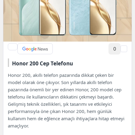
0
Honor 200 Cep Telefonu
Honor 200, akıllı telefon pazarında dikkat çeken bir
model olarak öne çıkıyor. Son yıllarda akıllı telefon
pazarında önemli bir yer edinen Honor, 200 model cep
telefonu ile kullanıcıların dikkatini çekmeyi başardı.
Gelişmiş teknik özellikleri, şık tasarımı ve etkileyici
performansıyla öne çıkan Honor 200, hem günlük
kullanım hem de eğlence amaçlı ihtiyaçlara hitap etmeyi
amaçlıyor.