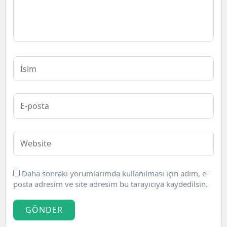
Daha sonraki yorumlarımda kullanılması için adım, e-
posta adresim ve site adresim bu tarayıcıya kaydedilsin.
GÖNDER