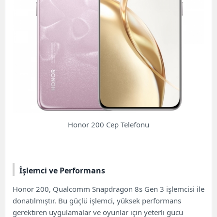
Honor 200 Cep Telefonu
İşlemci ve Performans
Honor 200,
Qualcomm Snapdragon
8s Gen 3 işlemcisi ile
donatılmıştır. Bu güçlü işlemci, yüksek performans
gerektiren uygulamalar ve oyunlar için yeterli gücü