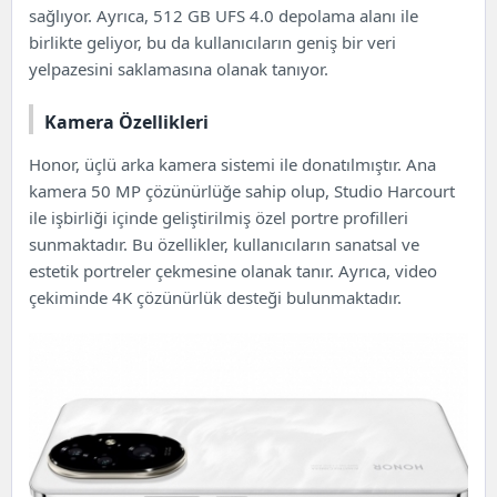
sağlıyor. Ayrıca, 512 GB UFS 4.0 depolama alanı ile
birlikte geliyor, bu da kullanıcıların geniş bir veri
yelpazesini saklamasına olanak tanıyor.
Kamera Özellikleri
Honor, üçlü arka kamera sistemi ile donatılmıştır. Ana
kamera 50 MP çözünürlüğe sahip olup, Studio Harcourt
ile işbirliği içinde geliştirilmiş özel portre profilleri
sunmaktadır. Bu özellikler, kullanıcıların sanatsal ve
estetik portreler çekmesine olanak tanır. Ayrıca, video
çekiminde 4K çözünürlük desteği bulunmaktadır.