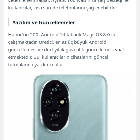
kullanıcılar, kısa sürede telefonlarını şarj edebilirler.
Yazılım ve Güncellemeler
Honor’un 200, Android 14 tabanlı MagicOS 8.0 ile
çalışmaktadır. Üretici, en az üç büyük Android
güncellemesi ve dört yıllık güvenlik güncellemesi vaat
etmektedir. Bu, kullanıcıların cihazlarını güncel
tutmalarına yardımcı olur.