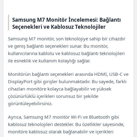
Samsung M7 Monitör İncelemesi: Bağlantı
Seçenekleri ve Kablosuz Teknolojiler
Samsung M7 monitör, son teknolojiye sahip bir cihazdır
ve geniş bağlantı seçenekleri sunar. Bu monitör,
kullanıcılarına kablolu ve kablosuz bağlantı teknolojileri
ile esneklik ve kullanım kolaylığı sağlar.
Monitörün bağlantı seçenekleri arasında HDMI,
USB-C
ve
DisplayPort gibi girişler bulunmaktadır. Bu sayede, farklı
cihazları monitöre kolayca bağlayabilir ve yüksek
çözünürlüklü içerikleri sorunsuz bir şekilde
görüntüleyebilirsiniz.
Ayrıca,
Samsung
M7 monitör Wi-Fi ve Bluetooth gibi
kablosuz teknolojileri destekler. Bu özellikler sayesinde,
monitöre kablosuz olarak bağlanabilir ve içerikleri