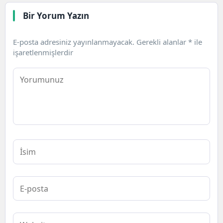
edebilirler.
Bir Yorum Yazın
E-posta adresiniz yayınlanmayacak.
Gerekli alanlar
*
ile
işaretlenmişlerdir