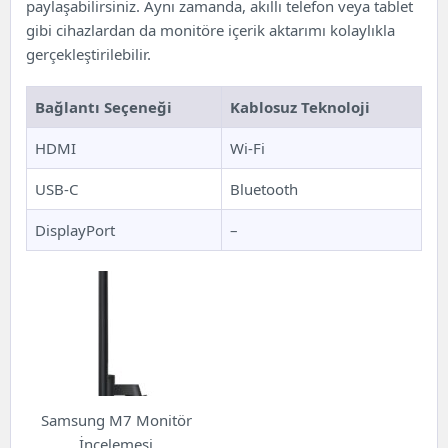
paylaşabilirsiniz. Aynı zamanda, akıllı telefon veya tablet
gibi cihazlardan da monitöre içerik aktarımı kolaylıkla
gerçekleştirilebilir.
Bağlantı Seçeneği
Kablosuz Teknoloji
HDMI
Wi-Fi
USB-C
Bluetooth
DisplayPort
–
Samsung M7 Monitör
İncelemesi