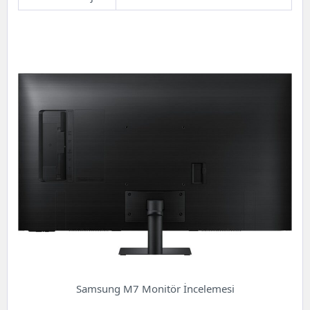
Samsung M7 Monitör İncelemesi