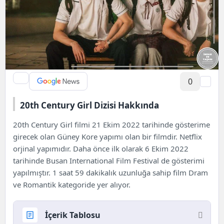
0
20th Century Girl Dizisi Hakkında
20th Century Girl filmi 21 Ekim 2022 tarihinde gösterime
girecek olan
Güney
Kore yapımı olan bir filmdir. Netflix
orjinal yapımıdır. Daha önce ilk olarak 6 Ekim 2022
tarihinde Busan International Film Festival de gösterimi
yapılmıştır. 1 saat 59 dakikalık uzunluğa sahip film Dram
ve Romantik kategoride yer alıyor.
İçerik Tablosu