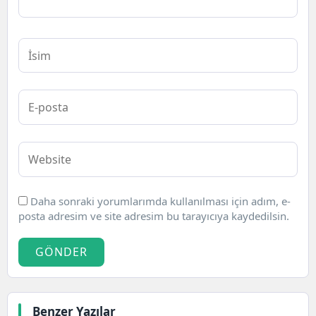
Daha sonraki yorumlarımda kullanılması için adım, e-
posta adresim ve site adresim bu tarayıcıya kaydedilsin.
GÖNDER
Benzer Yazılar