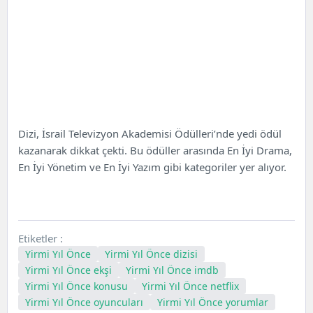
Dizi, İsrail Televizyon Akademisi Ödülleri’nde yedi ödül
kazanarak dikkat çekti. Bu ödüller arasında En İyi Drama,
En İyi Yönetim ve En İyi Yazım gibi kategoriler yer alıyor.
Etiketler :
Yirmi Yıl Önce
Yirmi Yıl Önce dizisi
Yirmi Yıl Önce ekşi
Yirmi Yıl Önce imdb
Yirmi Yıl Önce konusu
Yirmi Yıl Önce netflix
Yirmi Yıl Önce oyuncuları
Yirmi Yıl Önce yorumlar