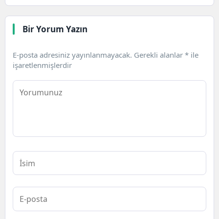
Bir Yorum Yazın
E-posta adresiniz yayınlanmayacak.
Gerekli alanlar
*
ile
işaretlenmişlerdir