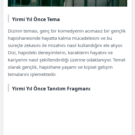
Yirmi Yıl Önce Tema
Dizinin teması, genç bir komedyenin acımasız bir gençlik
hapishanesinde hayatta kalma mücadelesini ve bu
süreçte zekasını ile mizahını nasıl kullandığını ele alıyor.
Dizi, hapisteki deneyimlerin, karakterin hayatını ve
kariyerini nasıl şekillendirdiği üzerine odaklanıyor. Temel
olarak gençlik, hapishane yaşamı ve kişisel gelişim
temalarını işlemektedir.
Yirmi Yıl Önce Tanıtım Fragmanı