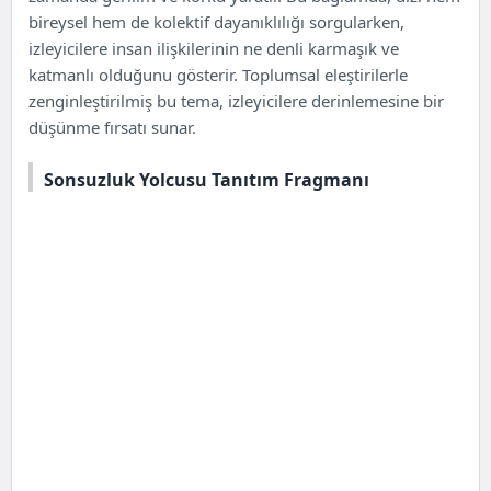
bireysel hem de kolektif dayanıklılığı sorgularken,
izleyicilere insan ilişkilerinin ne denli karmaşık ve
katmanlı olduğunu gösterir. Toplumsal eleştirilerle
zenginleştirilmiş bu tema, izleyicilere derinlemesine bir
düşünme fırsatı sunar.
Sonsuzluk Yolcusu Tanıtım Fragmanı