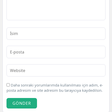
Daha sonraki yorumlarımda kullanılması için adım, e-
posta adresim ve site adresim bu tarayıcıya kaydedilsin.
GÖNDER