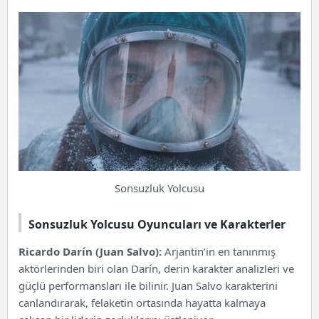
Sonsuzluk Yolcusu
Sonsuzluk Yolcusu Oyuncuları ve Karakterler
Ricardo Darín (Juan Salvo):
Arjantin’in en tanınmış
aktörlerinden biri olan Darín, derin karakter analizleri ve
güçlü performansları ile bilinir. Juan Salvo karakterini
canlandırarak, felaketin ortasında hayatta kalmaya