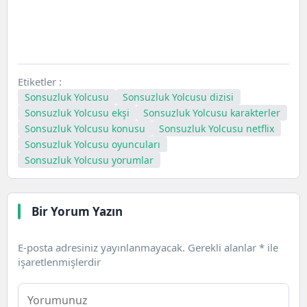
Etiketler :
Sonsuzluk Yolcusu
Sonsuzluk Yolcusu dizisi
Sonsuzluk Yolcusu ekşi
Sonsuzluk Yolcusu karakterler
Sonsuzluk Yolcusu konusu
Sonsuzluk Yolcusu netflix
Sonsuzluk Yolcusu oyuncuları
Sonsuzluk Yolcusu yorumlar
Bir Yorum Yazın
E-posta adresiniz yayınlanmayacak.
Gerekli alanlar
*
ile
işaretlenmişlerdir