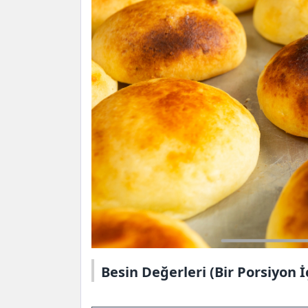
Besin Değerleri (Bir Porsiyon İ