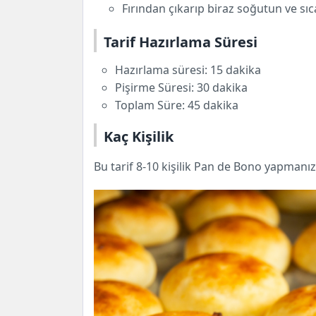
Fırından çıkarıp biraz soğutun ve sıc
Tarif Hazırlama Süresi
Hazırlama süresi: 15 dakika
Pişirme Süresi: 30 dakika
Toplam Süre: 45 dakika
Kaç Kişilik
Bu tarif 8-10 kişilik Pan de Bono yapmanızı 