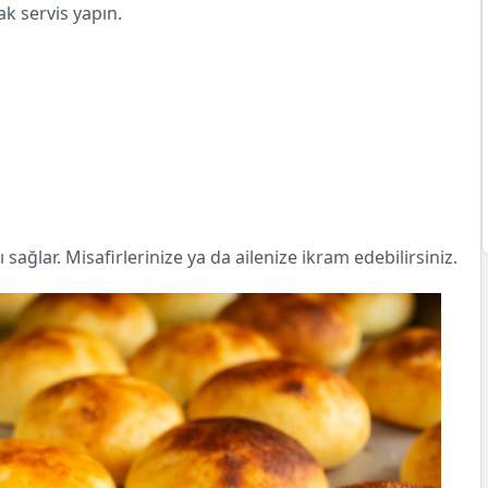
ak servis yapın.
sağlar. Misafirlerinize ya da ailenize ikram edebilirsiniz.