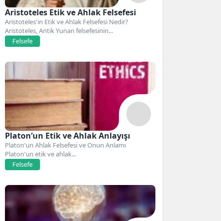
Aristoteles Etik ve Ahlak Felsefesi
Aristoteles'in Etik ve Ahlak Felsefesi Nedir?
Aristoteles, Antik Yunan felsefesinin...
Felsefe
Platon’un Etik ve Ahlak Anlayışı
Platon'un Ahlak Felsefesi ve Onun Anlamı
Platon'un etik ve ahlak...
Felsefe