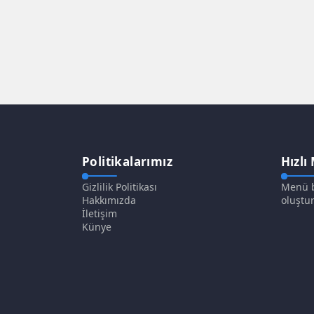
Politikalarımız
Hızlı
Gizlilik Politikası
Menü b
Hakkımızda
oluştur
İletişim
Künye