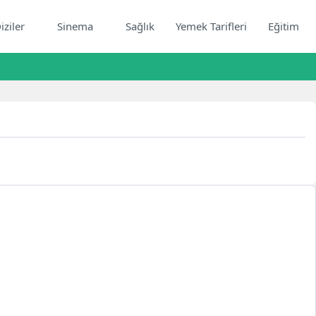
iziler
Sinema
Sağlık
Yemek Tarifleri
Eğitim