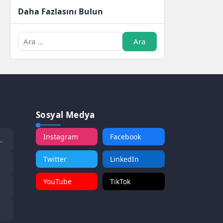
Daha Fazlasını Bulun
Sosyal Medya
Instagram
Facebook
Twitter
LinkedIn
YouTube
TikTok