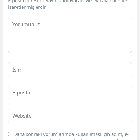
E-posta adresiniz yayınlanmayacak.
Gerekli alanlar
*
ile
işaretlenmişlerdir
Daha sonraki yorumlarımda kullanılması için adım, e-