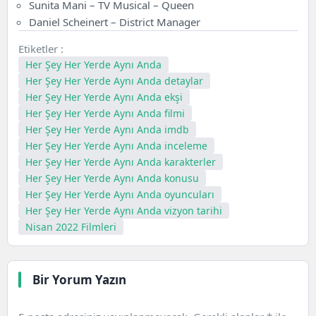
Sunita Mani – TV Musical – Queen
Daniel Scheinert – District Manager
Etiketler :
Her Şey Her Yerde Aynı Anda
Her Şey Her Yerde Aynı Anda detaylar
Her Şey Her Yerde Aynı Anda ekşi
Her Şey Her Yerde Aynı Anda filmi
Her Şey Her Yerde Aynı Anda imdb
Her Şey Her Yerde Aynı Anda inceleme
Her Şey Her Yerde Aynı Anda karakterler
Her Şey Her Yerde Aynı Anda konusu
Her Şey Her Yerde Aynı Anda oyuncuları
Her Şey Her Yerde Aynı Anda vizyon tarihi
Nisan 2022 Filmleri
Bir Yorum Yazın