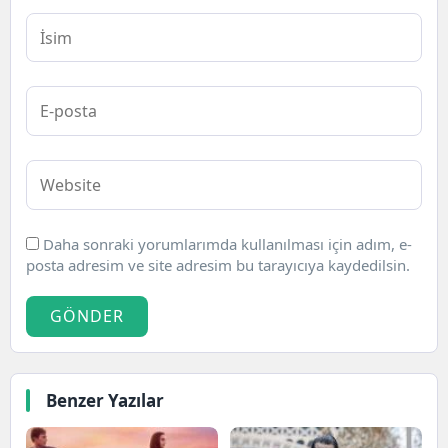
Daha sonraki yorumlarımda kullanılması için adım, e-
posta adresim ve site adresim bu tarayıcıya kaydedilsin.
GÖNDER
Benzer Yazılar