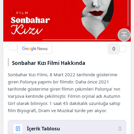
0
Sonbahar Kızı Filmi Hakkında
Sonbahar Kızı Filmi, 8 Mart 2022 tarihinde gösterime
giren Polonya yapımı bir filmdir. Daha önce 2021
tarihinde gösterime giren filmin çekimleri Polonya’ nın
Varşova kentinde çekilmiştir. Filmin orjinal adı Autumn
Girl olarak biliniyor. 1 saat 45 dakikalık uzunluğa sahip
film Biyografi, Dram ve Müzikal türde yer alıyor.
İçerik Tablosu