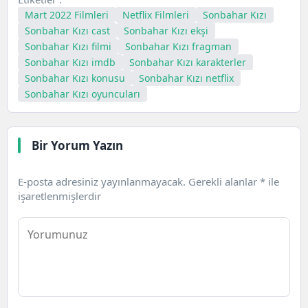
Mart 2022 Filmleri
Netflix Filmleri
Sonbahar Kızı
Sonbahar Kızı cast
Sonbahar Kızı ekşi
Sonbahar Kızı filmi
Sonbahar Kızı fragman
Sonbahar Kızı imdb
Sonbahar Kızı karakterler
Sonbahar Kızı konusu
Sonbahar Kızı netflix
Sonbahar Kızı oyuncuları
Bir Yorum Yazın
E-posta adresiniz yayınlanmayacak.
Gerekli alanlar
*
ile
işaretlenmişlerdir