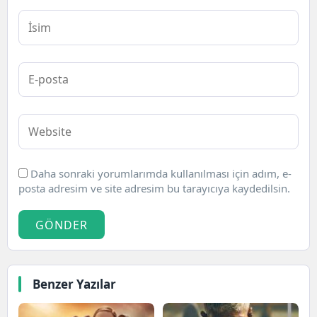
Daha sonraki yorumlarımda kullanılması için adım, e-
posta adresim ve site adresim bu tarayıcıya kaydedilsin.
GÖNDER
Benzer Yazılar