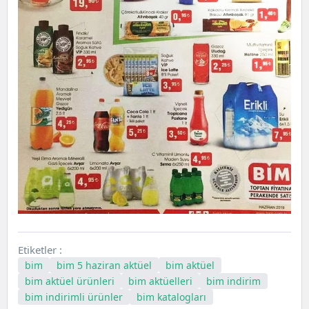
Etiketler :
bim
bim 5 haziran aktüel
bim aktüel
bim aktüel ürünleri
bim aktüelleri
bim indirim
bim indirimli ürünler
bim katalogları