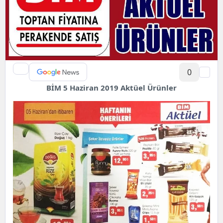
0
BİM 5 Haziran 2019 Aktüel Ürünler