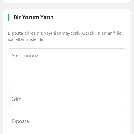
Bir Yorum Yazın
E-posta adresiniz yayınlanmayacak.
Gerekli alanlar
*
ile
işaretlenmişlerdir