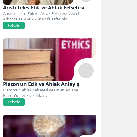
Aristoteles Etik ve Ahlak Felsefesi
Aristoteles'in Etik ve Ahlak Felsefesi Nedir?
Aristoteles, Antik Yunan felsefesinin...
Felsefe
Platon’un Etik ve Ahlak Anlayışı
Platon'un Ahlak Felsefesi ve Onun Anlamı
Platon'un etik ve ahlak...
Felsefe