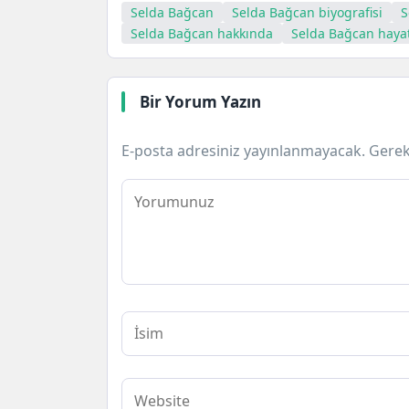
Selda Bağcan
Selda Bağcan biyografisi
S
Selda Bağcan hakkında
Selda Bağcan hayat
Bir Yorum Yazın
E-posta adresiniz yayınlanmayacak.
Gerek