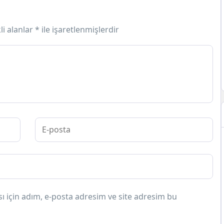
li alanlar
*
ile işaretlenmişlerdir
 için adım, e-posta adresim ve site adresim bu