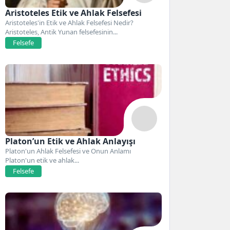
Aristoteles Etik ve Ahlak Felsefesi
Aristoteles'in Etik ve Ahlak Felsefesi Nedir?
Aristoteles, Antik Yunan felsefesinin...
Felsefe
Platon’un Etik ve Ahlak Anlayışı
Platon'un Ahlak Felsefesi ve Onun Anlamı
Platon'un etik ve ahlak...
Felsefe