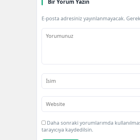
Bir Yorum Yazın
E-posta adresiniz yayınlanmayacak.
Gerek
Daha sonraki yorumlarımda kullanılması
tarayıcıya kaydedilsin.