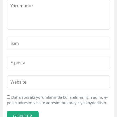
Daha sonraki yorumlarımda kullanılması için adım, e-
posta adresim ve site adresim bu tarayıcıya kaydedilsin.
GÖNDER