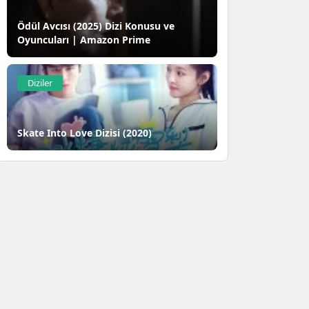
Ödül Avcısı (2025) Dizi Konusu ve
Oyuncuları | Amazon Prime
Diziler
Skate Into Love Dizisi (2020)