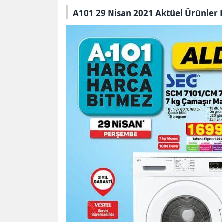
A101 29 Nisan 2021 Aktüel Ürünler 