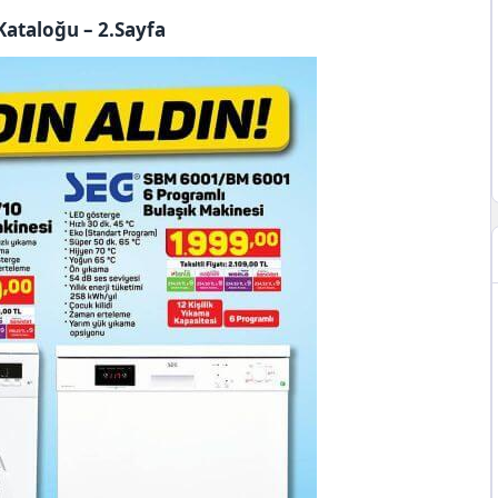
Kataloğu – 2.Sayfa