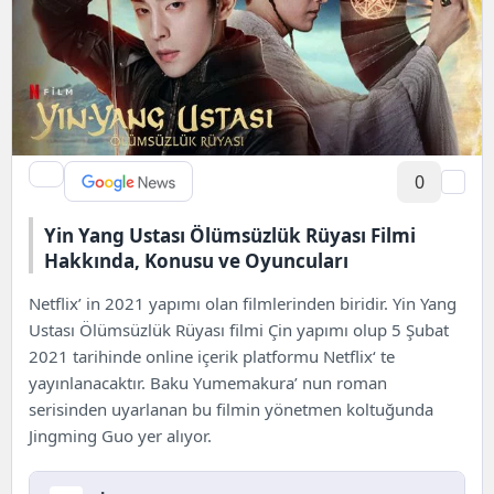
0
Yin Yang Ustası Ölümsüzlük Rüyası Filmi
Hakkında, Konusu ve Oyuncuları
Netflix’ in 2021 yapımı olan filmlerinden biridir. Yin Yang
Ustası Ölümsüzlük Rüyası filmi Çin yapımı olup 5 Şubat
2021 tarihinde online içerik platformu
Netflix
‘ te
yayınlanacaktır. Baku Yumemakura’ nun roman
serisinden uyarlanan bu filmin yönetmen koltuğunda
Jingming Guo
yer alıyor.