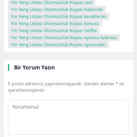
Yin Yang Ustası Ölümsüzlük Rüyası cast
Yin Yang Ustası Ölümsüzlük Rüyası hakkında
Yin Yang Ustası Ölümsüzlük Rüyası karakterler
Yin Yang Ustası Ölümsüzlük Rüyası konusu
Yin Yang Ustası Ölümsüzlük Rüyası netflix
Yin Yang Ustası Ölümsüzlük Rüyası oyuncu kadrosu
Yin Yang Ustası Ölümsüzlük Rüyası oyuncuları
Bir Yorum Yazın
E-posta adresiniz yayınlanmayacak.
Gerekli alanlar
*
ile
işaretlenmişlerdir