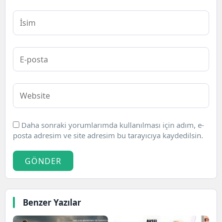
Daha sonraki yorumlarımda kullanılması için adım, e-
posta adresim ve site adresim bu tarayıcıya kaydedilsin.
GÖNDER
Benzer Yazılar