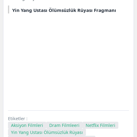
Yin Yang Ustası Ölümsüzlük Rüyası Fragmanı
Etiketler :
Aksiyon Filmleri
Dram Filmleeri
Netflix Filmleri
Yin Yang Ustası Ölümsüzlük Rüyası