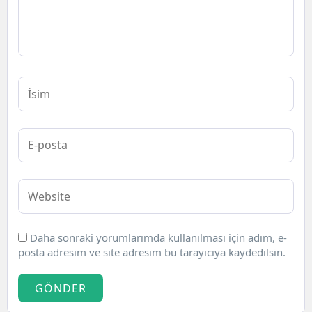
Daha sonraki yorumlarımda kullanılması için adım, e-
posta adresim ve site adresim bu tarayıcıya kaydedilsin.
GÖNDER