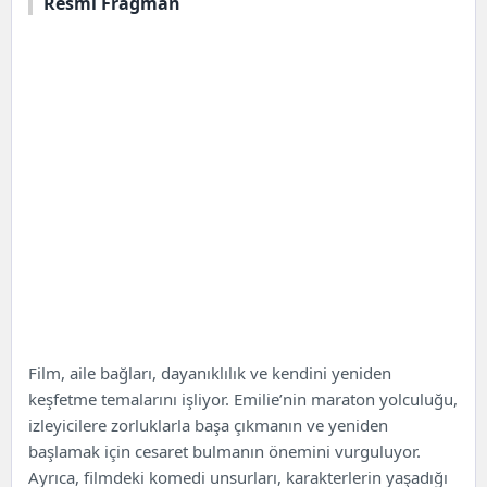
Resmi Fragman
Film, aile bağları, dayanıklılık ve kendini yeniden
keşfetme temalarını işliyor. Emilie’nin maraton yolculuğu,
izleyicilere zorluklarla başa çıkmanın ve yeniden
başlamak için cesaret bulmanın önemini vurguluyor.
Ayrıca, filmdeki komedi unsurları, karakterlerin yaşadığı