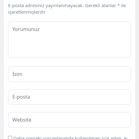
E-posta adresiniz yayınlanmayacak.
Gerekli alanlar
*
ile
işaretlenmişlerdir
Daha sonraki yorumlarımda kullanılması için adım, e-