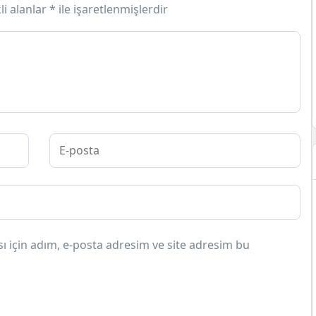
li alanlar
*
ile işaretlenmişlerdir
 için adım, e-posta adresim ve site adresim bu