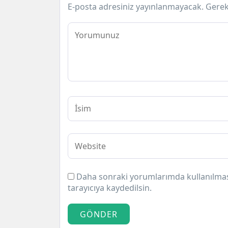
E-posta adresiniz yayınlanmayacak.
Gerek
Daha sonraki yorumlarımda kullanılması
tarayıcıya kaydedilsin.
GÖNDER