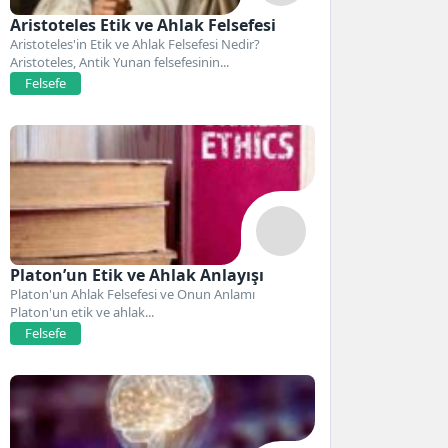
Aristoteles Etik ve Ahlak Felsefesi
Aristoteles'in Etik ve Ahlak Felsefesi Nedir?
Aristoteles, Antik Yunan felsefesinin...
Felsefe
Platon’un Etik ve Ahlak Anlayışı
Platon'un Ahlak Felsefesi ve Onun Anlamı
Platon'un etik ve ahlak...
Felsefe