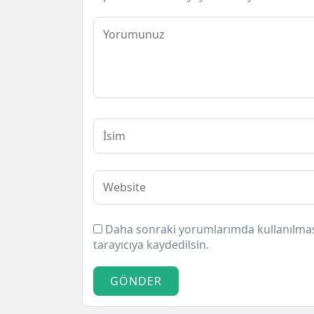
Daha sonraki yorumlarımda kullanılması
tarayıcıya kaydedilsin.
GÖNDER