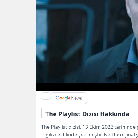
The Playlist Dizisi Hakkında
The Playlist dizisi, 13 Ekim 2022 tarihinde 
İngilizce dilinde çekilmiştir. Netflix orjin