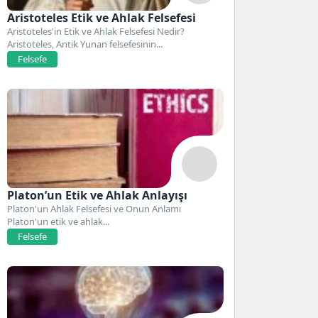
Aristoteles Etik ve Ahlak Felsefesi
Aristoteles'in Etik ve Ahlak Felsefesi Nedir?
Aristoteles, Antik Yunan felsefesinin...
Felsefe
Platon’un Etik ve Ahlak Anlayışı
Platon'un Ahlak Felsefesi ve Onun Anlamı
Platon'un etik ve ahlak...
Felsefe