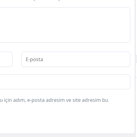
 için adım, e-posta adresim ve site adresim bu