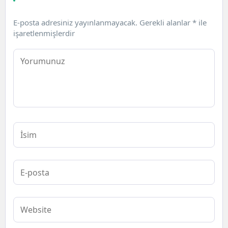
E-posta adresiniz yayınlanmayacak.
Gerekli alanlar
*
ile
işaretlenmişlerdir