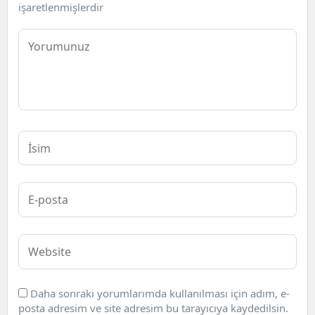
işaretlenmişlerdir
Daha sonraki yorumlarımda kullanılması için adım, e-
posta adresim ve site adresim bu tarayıcıya kaydedilsin.