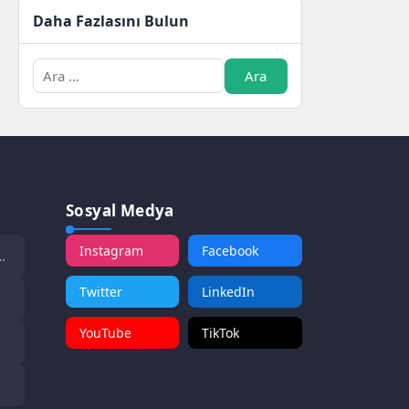
Daha Fazlasını Bulun
Sosyal Medya
Instagram
Facebook
Twitter
LinkedIn
YouTube
TikTok