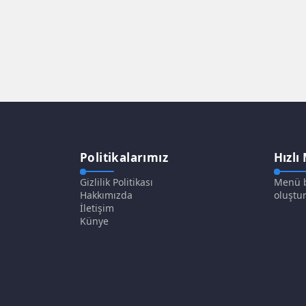
Politikalarımız
Hızlı
Gizlilik Politikası
Menü b
Hakkımızda
oluştur
İletişim
Künye