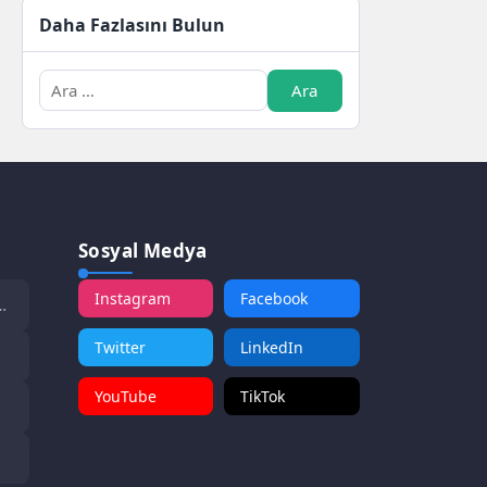
Daha Fazlasını Bulun
Sosyal Medya
Instagram
Facebook
Twitter
LinkedIn
YouTube
TikTok