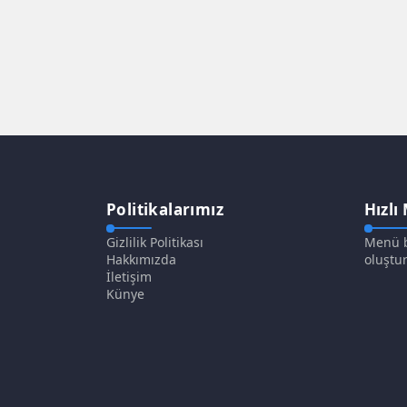
Politikalarımız
Hızlı
Gizlilik Politikası
Menü b
Hakkımızda
oluştur
İletişim
Künye