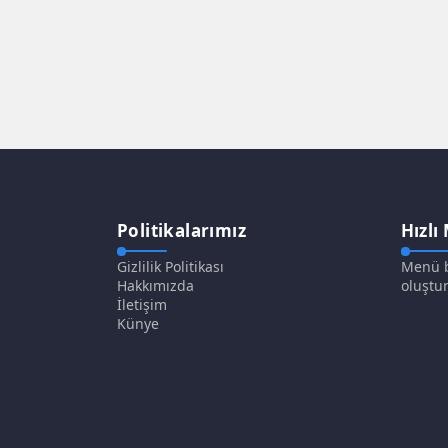
Politikalarımız
Hızlı
Gizlilik Politikası
Menü b
Hakkımızda
oluştur
İletişim
Künye