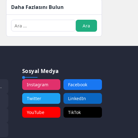
Daha Fazlasını Bulun
Sosyal Medya
Instagram
Facebook
Twitter
LinkedIn
YouTube
TikTok