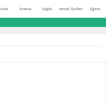
iziler
Sinema
Sağlık
Yemek Tarifleri
Eğitim