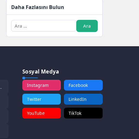
Daha Fazlasını Bulun
Sosyal Medya
Instagram
Facebook
Twitter
LinkedIn
YouTube
TikTok