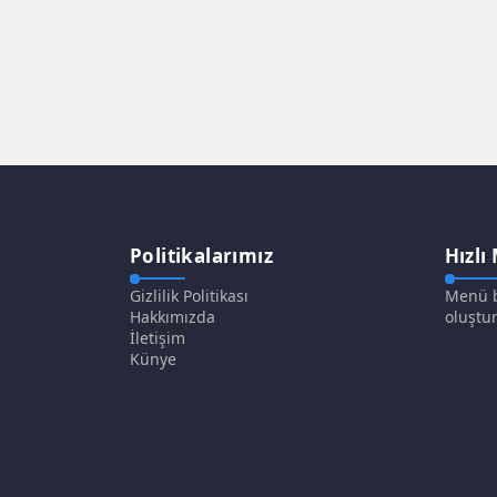
Politikalarımız
Hızlı
Gizlilik Politikası
Menü b
Hakkımızda
oluştur
İletişim
Künye