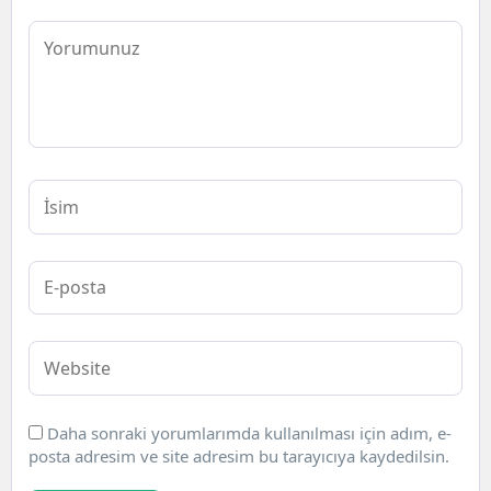
Daha sonraki yorumlarımda kullanılması için adım, e-
posta adresim ve site adresim bu tarayıcıya kaydedilsin.