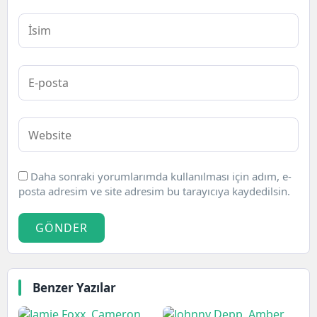
Daha sonraki yorumlarımda kullanılması için adım, e-
posta adresim ve site adresim bu tarayıcıya kaydedilsin.
GÖNDER
Benzer Yazılar