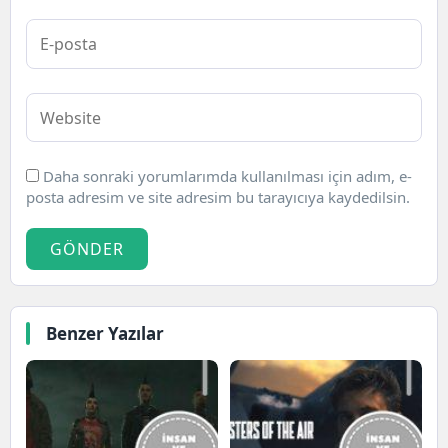
Daha sonraki yorumlarımda kullanılması için adım, e-
posta adresim ve site adresim bu tarayıcıya kaydedilsin.
GÖNDER
Benzer Yazılar