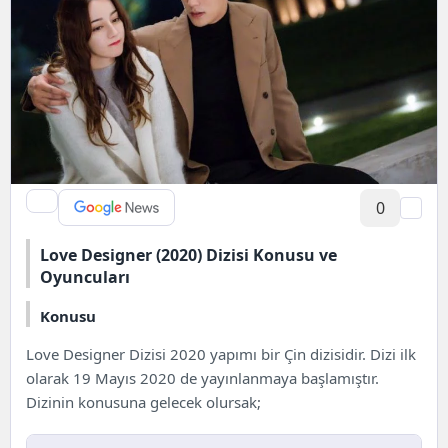
0
Love Designer (2020) Dizisi Konusu ve
Oyuncuları
Konusu
Love Designer Dizisi 2020 yapımı bir Çin dizisidir. Dizi ilk
olarak 19 Mayıs 2020 de yayınlanmaya başlamıştır.
Dizinin konusuna gelecek olursak;