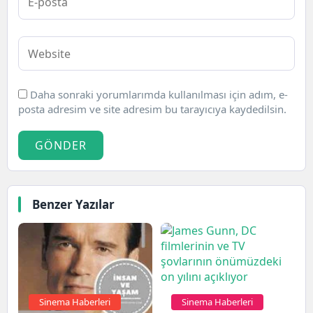
Daha sonraki yorumlarımda kullanılması için adım, e-
posta adresim ve site adresim bu tarayıcıya kaydedilsin.
GÖNDER
Benzer Yazılar
Sinema Haberleri
Sinema Haberleri