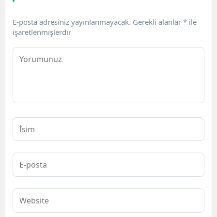
E-posta adresiniz yayınlanmayacak.
Gerekli alanlar
*
ile
işaretlenmişlerdir