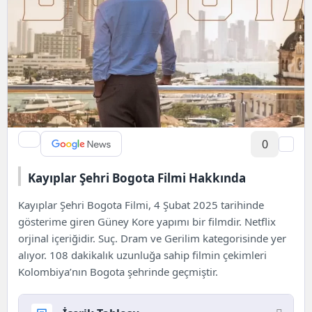
0
Kayıplar Şehri Bogota Filmi Hakkında
Kayıplar Şehri Bogota Filmi, 4 Şubat 2025 tarihinde
gösterime giren Güney Kore yapımı bir filmdir.
Netflix
orjinal içeriğidir. Suç. Dram ve Gerilim kategorisinde yer
alıyor. 108 dakikalık uzunluğa sahip filmin çekimleri
Kolombiya’nın Bogota şehrinde geçmiştir.