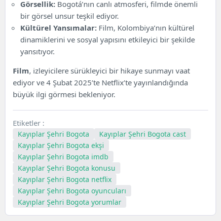
Görsellik:
Bogotá’nın canlı atmosferi, filmde önemli
bir görsel unsur teşkil ediyor.
Kültürel Yansımalar:
Film, Kolombiya’nın kültürel
dinamiklerini ve sosyal yapısını etkileyici bir şekilde
yansıtıyor.
Film
, izleyicilere sürükleyici bir hikaye sunmayı vaat
ediyor ve 4 Şubat 2025’te Netflix’te yayınlandığında
büyük ilgi görmesi bekleniyor.
Etiketler :
Kayıplar Şehri Bogota
Kayıplar Şehri Bogota cast
Kayıplar Şehri Bogota ekşi
Kayıplar Şehri Bogota imdb
Kayıplar Şehri Bogota konusu
Kayıplar Şehri Bogota netflix
Kayıplar Şehri Bogota oyuncuları
Kayıplar Şehri Bogota yorumlar