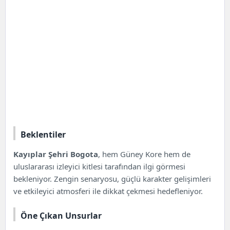
Beklentiler
Kayıplar Şehri Bogota
, hem Güney Kore hem de
uluslararası izleyici kitlesi tarafından ilgi görmesi
bekleniyor. Zengin senaryosu, güçlü karakter gelişimleri
ve etkileyici atmosferi ile dikkat çekmesi hedefleniyor.
Öne Çıkan Unsurlar