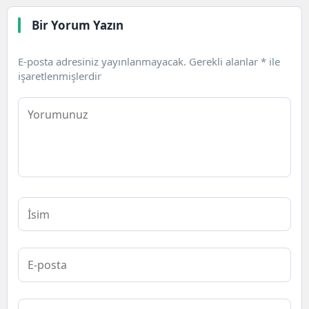
Bir Yorum Yazın
E-posta adresiniz yayınlanmayacak.
Gerekli alanlar
*
ile
işaretlenmişlerdir