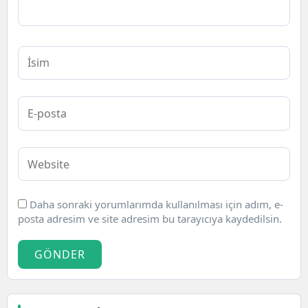
Daha sonraki yorumlarımda kullanılması için adım, e-
posta adresim ve site adresim bu tarayıcıya kaydedilsin.
GÖNDER