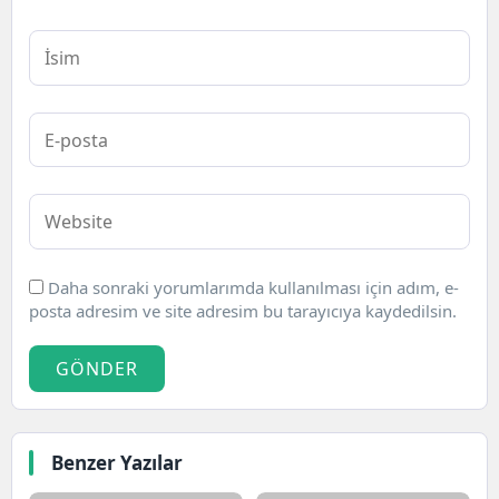
Daha sonraki yorumlarımda kullanılması için adım, e-
posta adresim ve site adresim bu tarayıcıya kaydedilsin.
GÖNDER
Benzer Yazılar