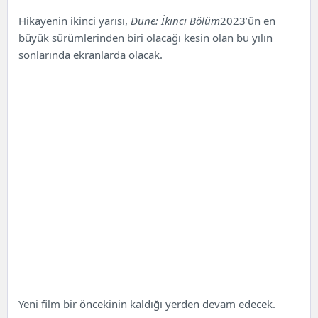
Hikayenin ikinci yarısı,
Dune: İkinci Bölüm
2023’ün en
büyük sürümlerinden biri olacağı kesin olan bu yılın
sonlarında ekranlarda olacak.
Yeni film bir öncekinin kaldığı yerden devam edecek.