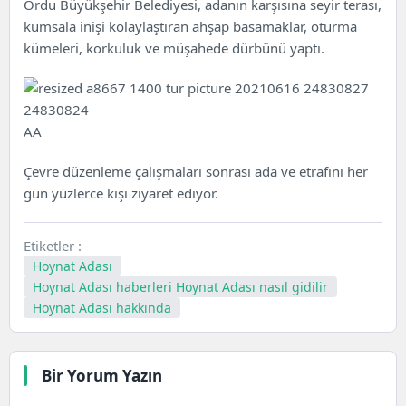
Ordu Büyükşehir Belediyesi, adanın karşısına seyir terası,
kumsala inişi kolaylaştıran ahşap basamaklar, oturma
kümeleri, korkuluk ve müşahede dürbünü yaptı.
AA
Çevre düzenleme çalışmaları sonrası ada ve etrafını her
gün yüzlerce kişi ziyaret ediyor.
Etiketler :
Hoynat Adası
Hoynat Adası haberleri Hoynat Adası nasıl gidilir
Hoynat Adası hakkında
Bir Yorum Yazın