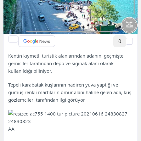
0
Kentin kıymetli turistik alanlarından adanın, geçmişte
gemiciler tarafından depo ve sığınak alanı olarak
kullanıldığı biliniyor.
Tepeli karabatak kuşlarının nadiren yuva yaptığı ve
gümüş renkli martıların ömür alanı haline gelen ada, kuş
gözlemcileri tarafından ilgi görüyor.
AA