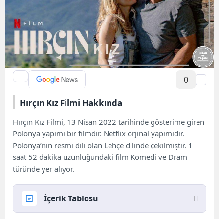
0
Hırçın Kız Filmi Hakkında
Hırçın Kız Filmi, 13 Nisan 2022 tarihinde gösterime giren
Polonya yapımı bir filmdir. Netflix orjinal yapımıdır.
Polonya’nın resmi dili olan Lehçe dilinde çekilmiştir. 1
saat 52 dakika uzunluğundaki film Komedi ve Dram
türünde yer alıyor.
İçerik Tablosu