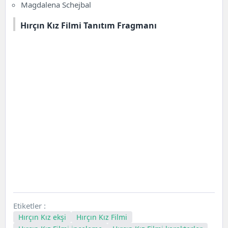
Magdalena Schejbal
Hırçın Kız Filmi Tanıtım Fragmanı
Etiketler :
Hırçın Kız ekşi
Hırçın Kız Filmi