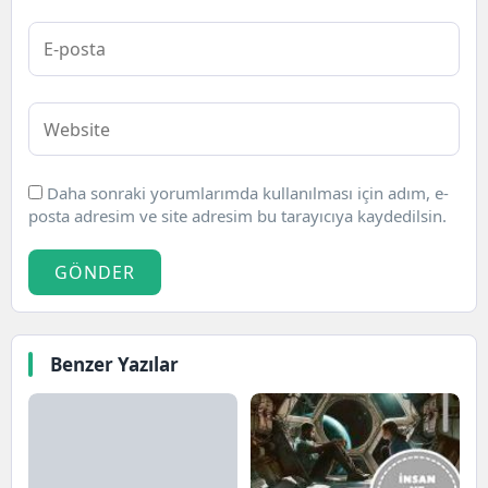
Daha sonraki yorumlarımda kullanılması için adım, e-
posta adresim ve site adresim bu tarayıcıya kaydedilsin.
GÖNDER
Benzer Yazılar