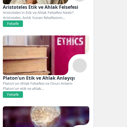
Aristoteles Etik ve Ahlak Felsefesi
Aristoteles'in Etik ve Ahlak Felsefesi Nedir?
Aristoteles, Antik Yunan felsefesinin...
Felsefe
Platon’un Etik ve Ahlak Anlayışı
Platon'un Ahlak Felsefesi ve Onun Anlamı
Platon'un etik ve ahlak...
Felsefe