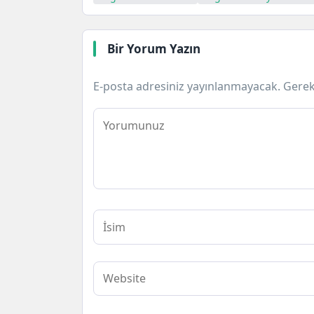
Bir Yorum Yazın
E-posta adresiniz yayınlanmayacak.
Gerek