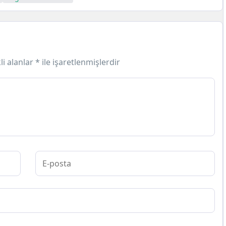
li alanlar
*
ile işaretlenmişlerdir