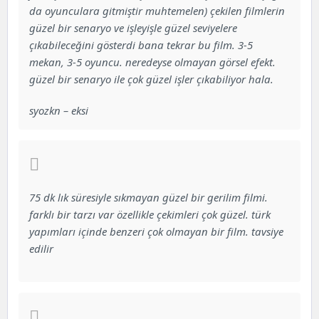
da oyunculara gitmiştir muhtemelen) çekilen filmlerin
güzel bir senaryo ve işleyişle güzel seviyelere
çıkabileceğini gösterdi bana tekrar bu film. 3-5
mekan, 3-5 oyuncu. neredeyse olmayan görsel efekt.
güzel bir senaryo ile çok güzel işler çıkabiliyor hala.
syozkn – eksi
75 dk lık süresiyle sıkmayan güzel bir gerilim filmi.
farklı bir tarzı var özellikle çekimleri çok güzel. türk
yapımları içinde benzeri çok olmayan bir film. tavsiye
edilir