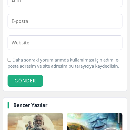
Daha sonraki yorumlarımda kullanılması için adım, e-
posta adresim ve site adresim bu tarayıcıya kaydedilsin.
GÖNDER
Benzer Yazılar