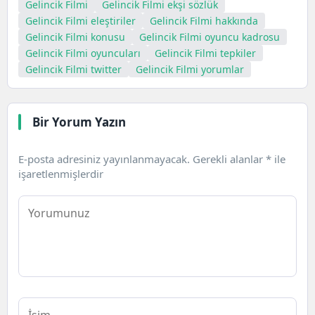
Gelincik Filmi
Gelincik Filmi ekşi sözlük
Gelincik Filmi eleştiriler
Gelincik Filmi hakkında
Gelincik Filmi konusu
Gelincik Filmi oyuncu kadrosu
Gelincik Filmi oyuncuları
Gelincik Filmi tepkiler
Gelincik Filmi twitter
Gelincik Filmi yorumlar
Bir Yorum Yazın
E-posta adresiniz yayınlanmayacak.
Gerekli alanlar
*
ile
işaretlenmişlerdir