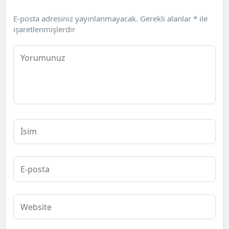
E-posta adresiniz yayınlanmayacak.
Gerekli alanlar
*
ile
işaretlenmişlerdir