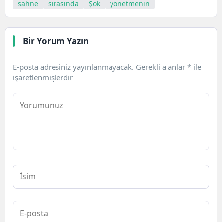
sahne
sırasında
Şok
yönetmenin
Bir Yorum Yazın
E-posta adresiniz yayınlanmayacak.
Gerekli alanlar
*
ile
işaretlenmişlerdir