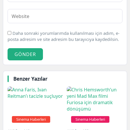
Daha sonraki yorumlarımda kullanılması için adım, e-
posta adresim ve site adresim bu tarayıcıya kaydedilsin.
GÖNDER
Benzer Yazılar
Sinema Haberleri
Sinema Haberleri