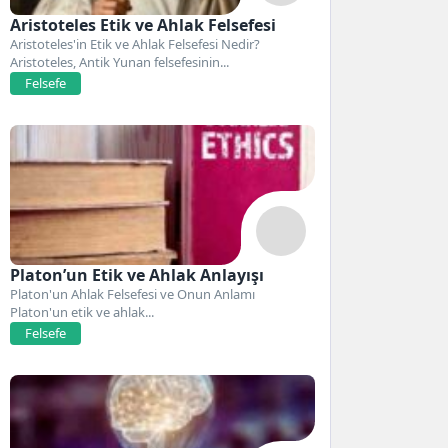
Aristoteles Etik ve Ahlak Felsefesi
Aristoteles'in Etik ve Ahlak Felsefesi Nedir?
Aristoteles, Antik Yunan felsefesinin...
Felsefe
Platon’un Etik ve Ahlak Anlayışı
Platon'un Ahlak Felsefesi ve Onun Anlamı
Platon'un etik ve ahlak...
Felsefe