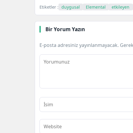
Etiketler :
duygusal
Elemental
etkileyen
Bir Yorum Yazın
E-posta adresiniz yayınlanmayacak.
Gerek