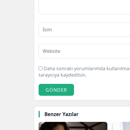
Daha sonraki yorumlarımda kullanılması
tarayıcıya kaydedilsin.
GÖNDER
Benzer Yazılar