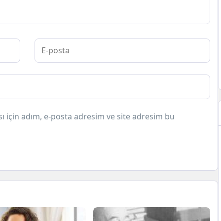
 için adım, e-posta adresim ve site adresim bu