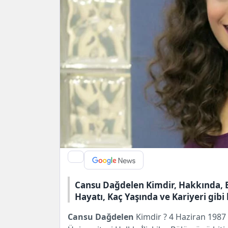
Cansu Dağdelen Kimdir, Hakkında, Biy
Hayatı, Kaç Yaşında ve Kariyeri gi
Cansu Dağdelen
Kimdir ? 4 Haziran 1987 