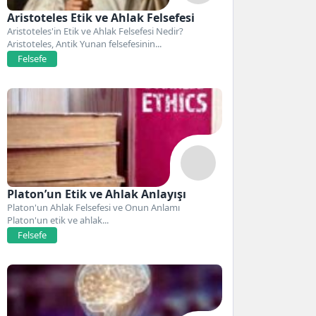
Aristoteles Etik ve Ahlak Felsefesi
Aristoteles'in Etik ve Ahlak Felsefesi Nedir?
Aristoteles, Antik Yunan felsefesinin...
Felsefe
Platon’un Etik ve Ahlak Anlayışı
Platon'un Ahlak Felsefesi ve Onun Anlamı
Platon'un etik ve ahlak...
Felsefe