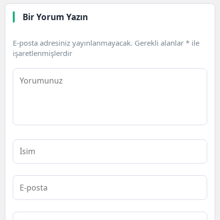
Bir Yorum Yazın
E-posta adresiniz yayınlanmayacak.
Gerekli alanlar
*
ile
işaretlenmişlerdir