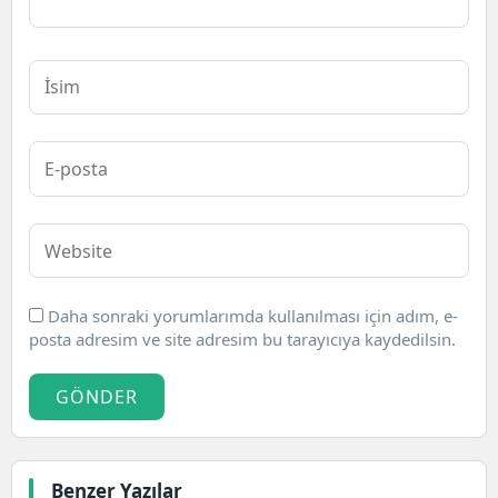
Daha sonraki yorumlarımda kullanılması için adım, e-
posta adresim ve site adresim bu tarayıcıya kaydedilsin.
GÖNDER
Benzer Yazılar